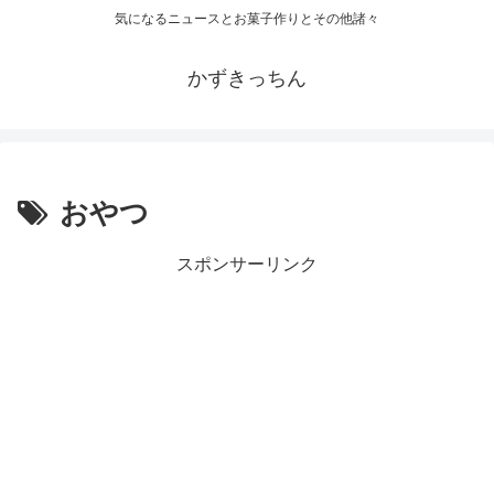
気になるニュースとお菓子作りとその他諸々
かずきっちん
おやつ
スポンサーリンク