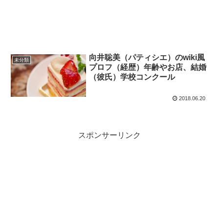
向井聡美（パティシエ）のwiki風
未分類
プロフ（経歴）年齢やお店、結婚
（彼氏）学校コンクール
2018.06.20
スポンサーリンク