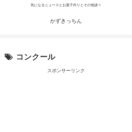
気になるニュースとお菓子作りとその他諸々
かずきっちん
コンクール
スポンサーリンク