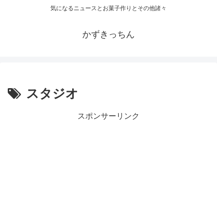
気になるニュースとお菓子作りとその他諸々
かずきっちん
スタジオ
スポンサーリンク