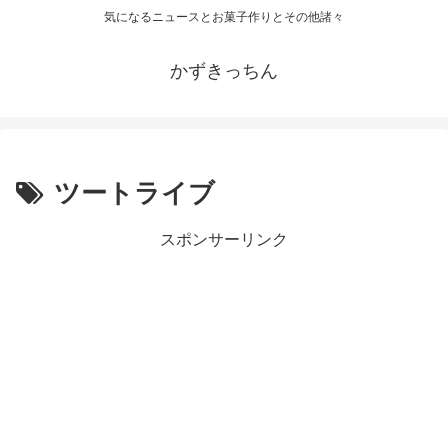
気になるニュースとお菓子作りとその他諸々
かずきっちん
ツートライブ
スポンサーリンク