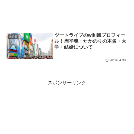
ツートライブのwiki風プロフィー
未分類
ル！周平魂・たかのりの本名・大
学・結婚について
2018.04.30
スポンサーリンク