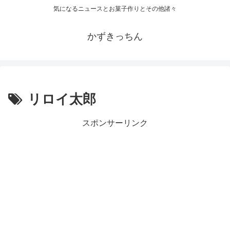
気になるニュースとお菓子作りとその他諸々
かずきっちん
リロイ太郎
スポンサーリンク