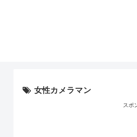
女性カメラマン
スポ