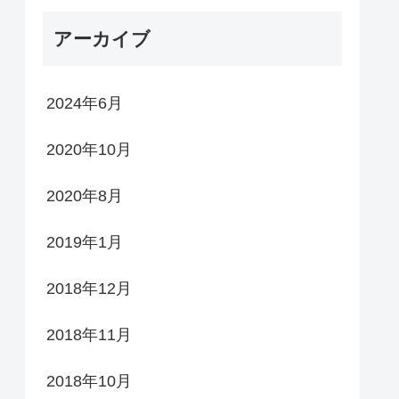
アーカイブ
2024年6月
2020年10月
2020年8月
2019年1月
2018年12月
2018年11月
2018年10月