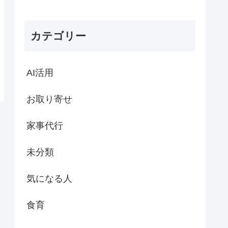
カテゴリー
AI活用
お取り寄せ
家事代行
未分類
気になる人
食育