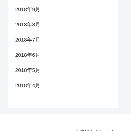
2018年9月
2018年8月
2018年7月
2018年6月
2018年5月
2018年4月