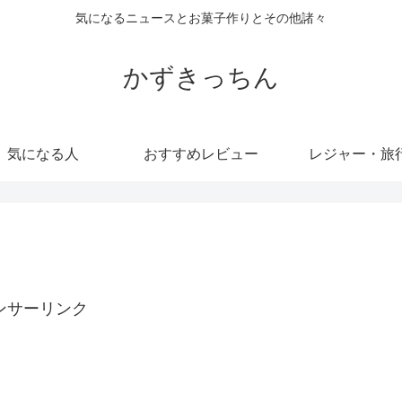
気になるニュースとお菓子作りとその他諸々
かずきっちん
気になる人
おすすめレビュー
レジャー・旅
ンサーリンク