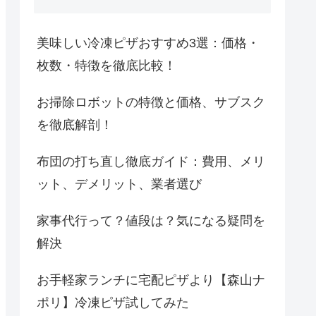
美味しい冷凍ピザおすすめ3選：価格・
枚数・特徴を徹底比較！
お掃除ロボットの特徴と価格、サブスク
を徹底解剖！
布団の打ち直し徹底ガイド：費用、メリ
ット、デメリット、業者選び
家事代行って？値段は？気になる疑問を
解決
お手軽家ランチに宅配ピザより【森山ナ
ポリ】冷凍ピザ試してみた