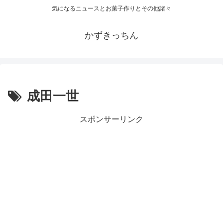
気になるニュースとお菓子作りとその他諸々
かずきっちん
成田一世
スポンサーリンク