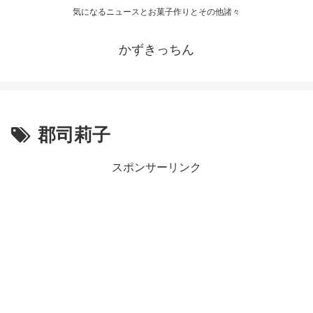
気になるニュースとお菓子作りとその他諸々
かずきっちん
郡司莉子
スポンサーリンク