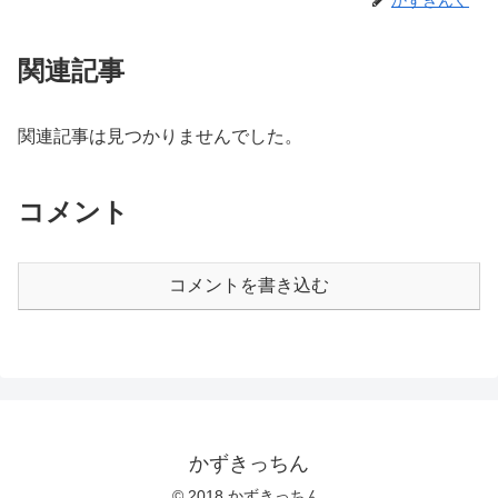
関連記事
関連記事は見つかりませんでした。
コメント
コメントを書き込む
かずきっちん
© 2018 かずきっちん.