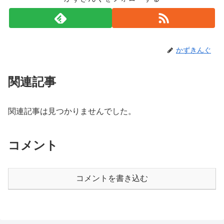
かずきんぐ
関連記事
関連記事は見つかりませんでした。
コメント
コメントを書き込む