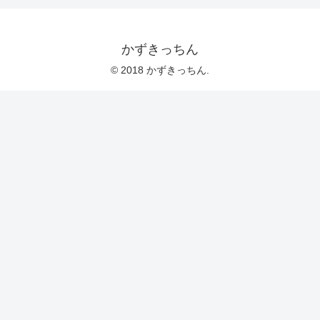
かずきっちん
© 2018 かずきっちん.