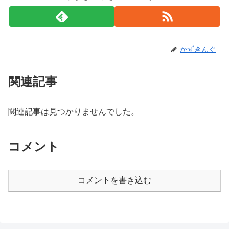
かずきんぐ
関連記事
関連記事は見つかりませんでした。
コメント
コメントを書き込む