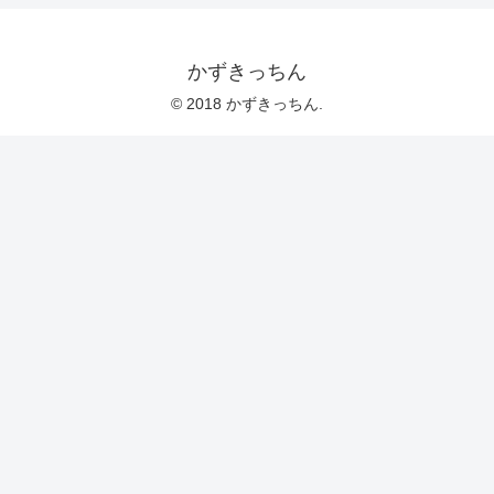
かずきっちん
© 2018 かずきっちん.